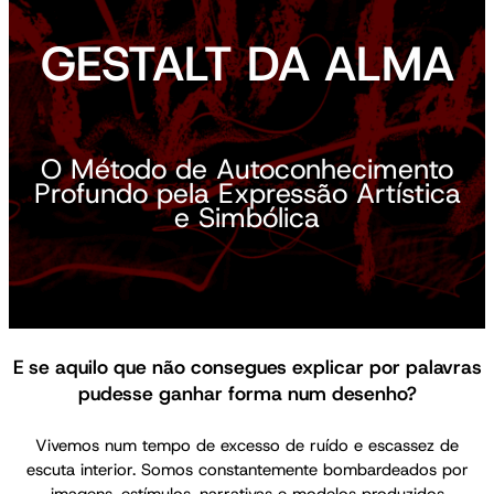
GESTALT DA ALMA
O Método de Autoconhecimento
Profundo pela Expressão Artística
e Simbólica
E se aquilo que não consegues explicar por palavras
pudesse ganhar forma num desenho?
Vivemos num tempo de excesso de ruído e escassez de
escuta interior. Somos constantemente bombardeados por
imagens, estímulos, narrativas e modelos produzidos