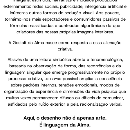
externamente: redes sociais, publicidade, inteligência artificial e
inúmeras outras formas de sedução visual. Aos poucos,
tornámo-nos mais espectadores e consumidores passivos de
fórmulas massificadas e conteúdos algorítmicos do que
criadores das nossas próprias imagens interiores.
A Gestalt da Alma nasce como resposta a essa alienação
criativa.
Através de uma leitura simbólica aberta e fenomenológica,
baseada na observação da forma, das recorrências e da
linguagem singular que emerge progressivamente no próprio
processo criativo, torna-se possível ampliar a consciência
sobre padrões internos, tensões emocionais, modos de
organização da experiência e dimensões da vida psíquica que
muitas vezes permanecem difusos ou difíceis de comunicar,
asfixiados pelo ruído exterior e pela racionalização verbal.
Aqui, o desenho não é apenas arte.
É linguagem da Alma.