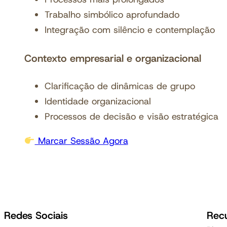
Trabalho simbólico aprofundado
Integração com silêncio e contemplação
Contexto empresarial e organizacional
Clarificação de dinâmicas de grupo
Identidade organizacional
Processos de decisão e visão estratégica
Marcar Sessão Agora
Redes Sociais
Rec