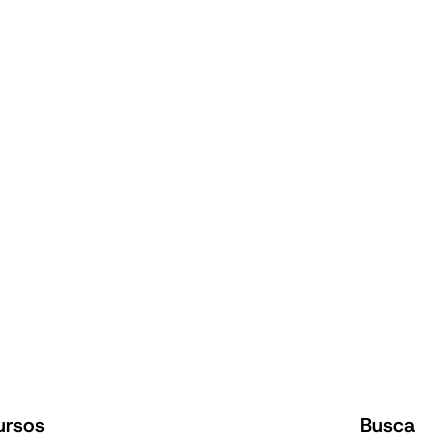
ursos
Busca